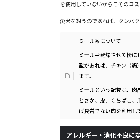
を使用していないからこその
コス
愛犬を想うのであれば、タンパク
ミール系について
ミール⇒乾燥させて粉に
載があれば、チキン（鶏
ます。
ミールという記載は、肉
とさか、皮、くちばし、
ば良質でない肉を利用し
アレルギー・消化不良に