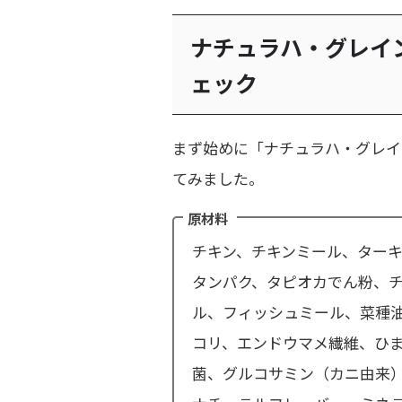
ナチュラハ・グレイ
ェック
まず始めに「ナチュラハ・グレイ
てみました。
原材料
チキン、チキンミール、ター
タンパク、タピオカでん粉、
ル、フィッシュミール、菜種
コリ、エンドウマメ繊維、ひ
菌、グルコサミン（カニ由来