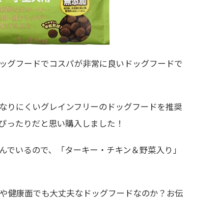
ッグフードでコスパが非常に良いドッグフードで
なりにくいグレインフリーのドッグフードを推奨
ぴったりだと思い購入しました！
んでいるので、「ターキー・チキン＆野菜入り」
や健康面でも大丈夫なドッグフードなのか？お伝