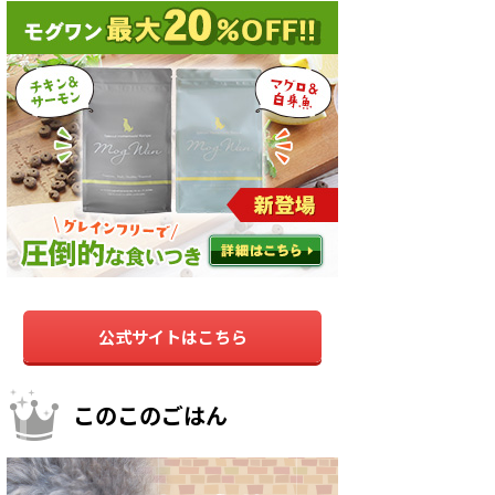
公式サイトはこちら
このこのごはん