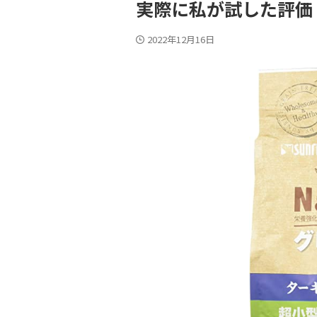
実際に私が試した評価
2022年12月16日