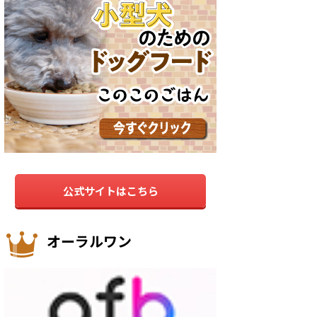
公式サイトはこちら
オーラルワン