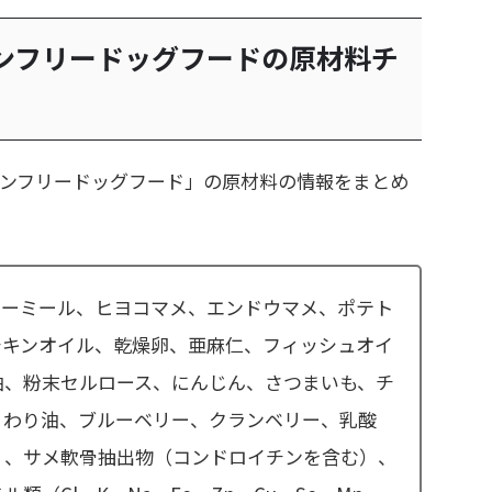
ンフリードッグフードの原材料チ
ンフリードッグフード」の原材料の情報をまとめ
キーミール、ヒヨコマメ、エンドウマメ、ポテト
チキンオイル、乾燥卵、亜麻仁、フィッシュオイ
油、粉末セルロース、にんじん、さつまいも、チ
まわり油、ブルーベリー、クランベリー、乳酸
）、サメ軟骨抽出物（コンドロイチンを含む）、