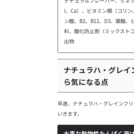
ナチュラルフレーバー、ミネラル類
I、Ca）、ビタミン類（コリン
ン酸、B2、B12、D3、葉
料、酸化防止剤（ミックスト
出物
ナチュラハ・グレイ
ら気になる点
早速、ナチュラハ・グレインフリ
いきます。
大事な動物性たんぱく源