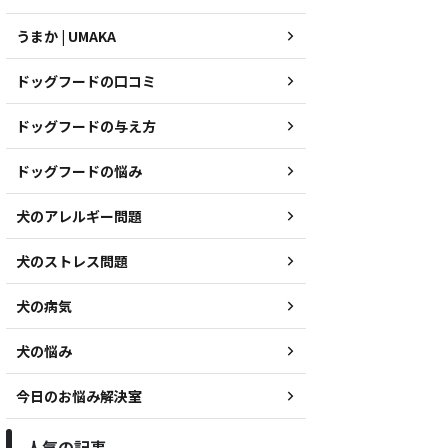
うまか | UMAKA
ドッグフードの口コミ
ドッグフードの与え方
ドッグフードの悩み
犬のアレルギー問題
犬のストレス問題
犬の病気
犬の悩み
今日のお悩み解決室
人気の記事