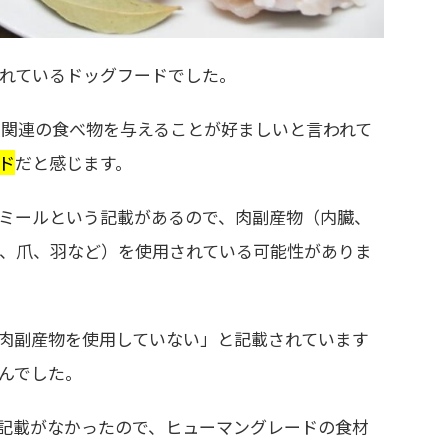
れているドッグフードでした。
・魚関連の食べ物を与えることが好ましいと言われて
ド
だと感じます。
ミールという記載があるので、肉副産物（内臓、
、爪、羽など）を使用されている可能性がありま
肉副産物を使用していない」と記載されています
んでした。
記載がなかったので、ヒューマングレードの食材