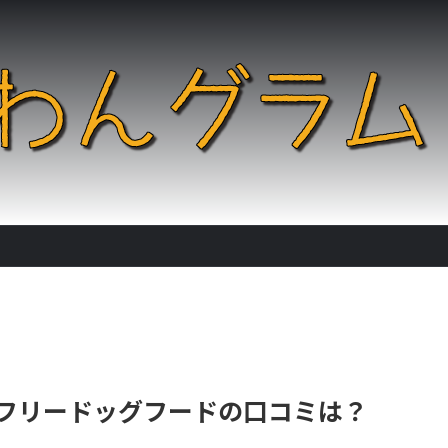
フリードッグフードの口コミは？