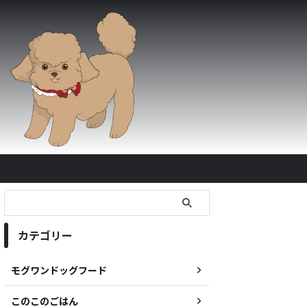
カテゴリー
モグワンドッグフード
このこのごはん