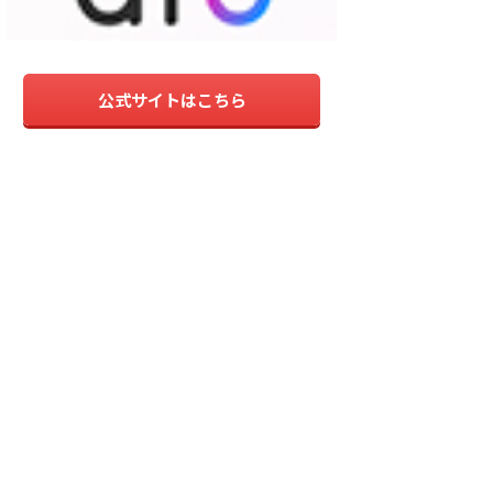
公式サイトはこちら