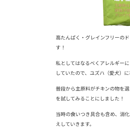
高たんぱく・グレインフリーのド
す！
私としてはなるべくアレルギーに
していたので、ユズハ（愛犬）に
普段から主原料がチキンの物を選
を試してみることにしました！
当時の食いつき具合も含め、消化
えしていきます。