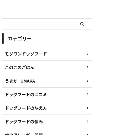
カテゴリー
モグワンドッグフード
このこのごはん
うまか | UMAKA
ドッグフードの口コミ
ドッグフードの与え方
ドッグフードの悩み
犬のアレルギー問題