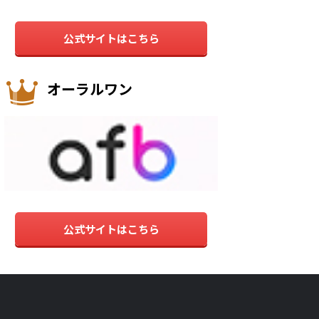
公式サイトはこちら
オーラルワン
公式サイトはこちら