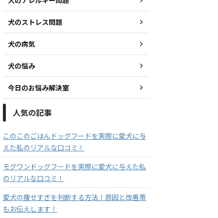
犬のストレス問題
犬の病気
犬の悩み
今日のお悩み解決室
人気の記事
このこのごはんドッグフードを実際に愛犬に与
えた私のリアルな口コミ！
モグワンドッグフードを実際に愛犬に与えた私
のリアルな口コミ！
愛犬の痩せすぎを判断する方法！原因と改善策
もお伝えします！