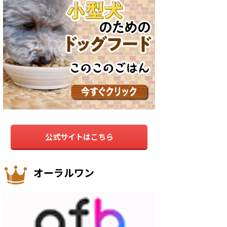
公式サイトはこちら
オーラルワン