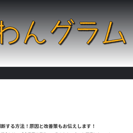
判断する方法！原因と改善策もお伝えします！