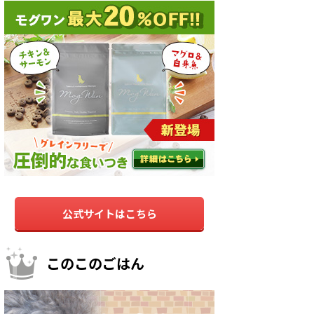
公式サイトはこちら
このこのごはん