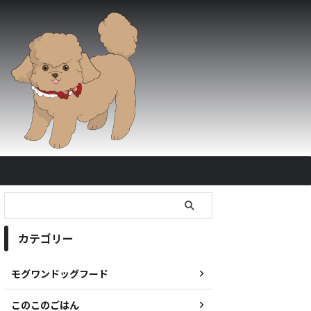
カテゴリー
モグワンドッグフード
このこのごはん