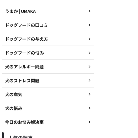
うまか | UMAKA
ドッグフードの口コミ
ドッグフードの与え方
ドッグフードの悩み
犬のアレルギー問題
犬のストレス問題
犬の病気
犬の悩み
今日のお悩み解決室
人気の記事